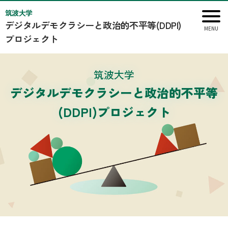
筑波大学
デジタルデモクラシーと政治的不平等(DDPI)
プロジェクト
筑波大学
デジタルデモクラシーと政治的不平等
(DDPI)プロジェクト