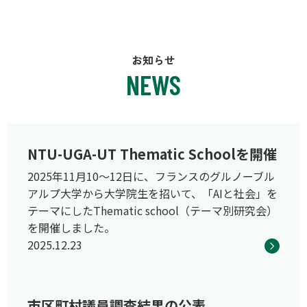
お知らせ
NEWS
NTU-UGA-UT Thematic Schoolを開催
2025年11月10～12日に、フランスのグルノーブル
アルプ大学から大学院生を招いて、「AIと社会」を
テーマにしたThematic school（テーマ別研究会）
を開催しました。
2025.12.23
市区町村議員調査結果の公表