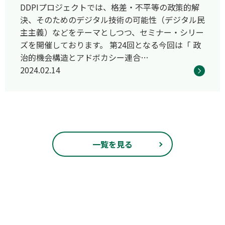
DDPIプロジェクトでは、格差・不平等の政策的解
決、そのためのデジタル技術の可能性（デジタル民
主主義）などをテーマとしつつ、セミナー・シリー
ズを開催しております。 第24回となる今回は「 政
治的機会構造とアドボカシー連合…
2024.02.14
一覧を見る