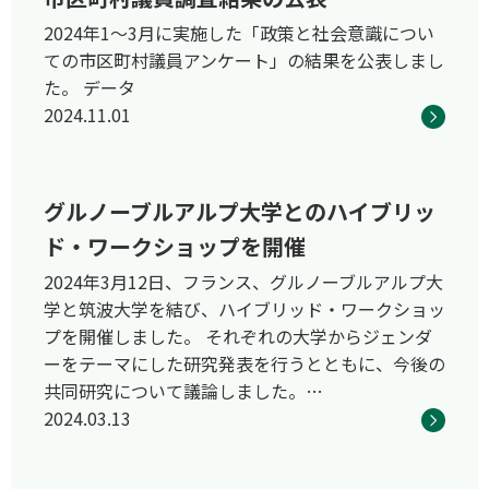
2024年1～3月に実施した「政策と社会意識につい
ての市区町村議員アンケート」の結果を公表しまし
た。 データ
2024.11.01
グルノーブルアルプ大学とのハイブリッ
ド・ワークショップを開催
2024年3月12日、フランス、グルノーブルアルプ大
学と筑波大学を結び、ハイブリッド・ワークショッ
プを開催しました。 それぞれの大学からジェンダ
ーをテーマにした研究発表を行うとともに、今後の
共同研究について議論しました。…
2024.03.13