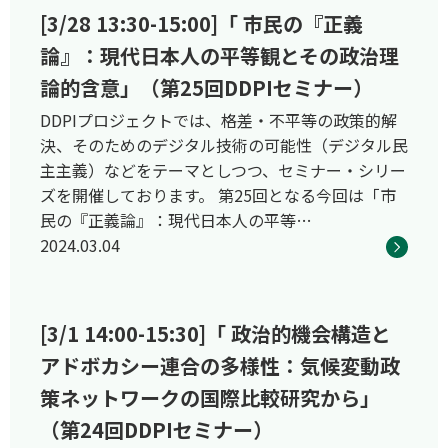
[3/28 13:30-15:00]「 市民の『正義
論』：現代日本人の平等観とその政治理
論的含意」（第25回DDPIセミナー）
DDPIプロジェクトでは、格差・不平等の政策的解
決、そのためのデジタル技術の可能性（デジタル民
主主義）などをテーマとしつつ、セミナー・シリー
ズを開催しております。 第25回となる今回は「市
民の『正義論』：現代日本人の平等…
2024.03.04
[3/1 14:00-15:30]「 政治的機会構造と
アドボカシー連合の多様性：気候変動政
策ネットワークの国際比較研究から」
（第24回DDPIセミナー）